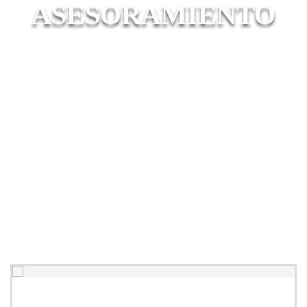
ASESORAMIENTO