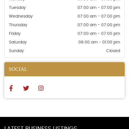
Tuesday
07:00 am - 07:00 pm
Wednesday
07:00 am - 07:00 pm
Thursday
07:00 am - 07:00 pm
Friday
07:00 am - 07:00 pm
Saturday
08:00 am - 01:00 pm
Sunday
Closed
SOCIAL
LATEST BUSINESS LISTINGS