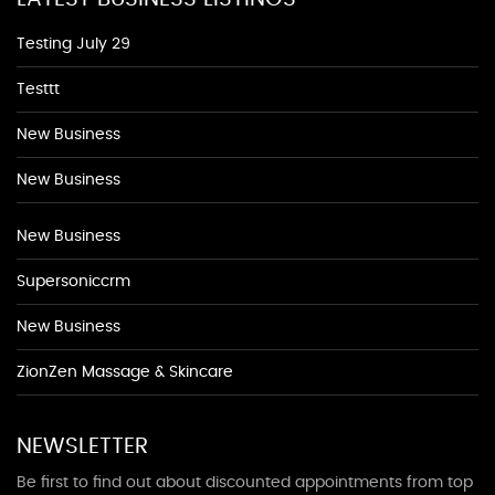
Testing July 29
Testtt
New Business
New Business
New Business
Supersoniccrm
New Business
ZionZen Massage & Skincare
NEWSLETTER
Be first to find out about discounted appointments from top