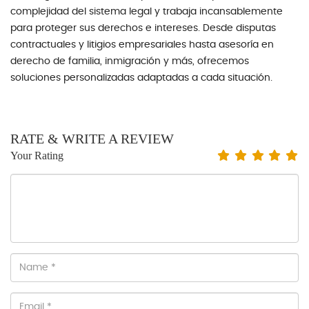
complejidad del sistema legal y trabaja incansablemente
para proteger sus derechos e intereses. Desde disputas
contractuales y litigios empresariales hasta asesoría en
derecho de familia, inmigración y más, ofrecemos
soluciones personalizadas adaptadas a cada situación.
RATE & WRITE A REVIEW
Your Rating