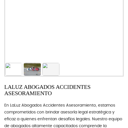
LALUZ ABOGADOS ACCIDENTES
ASESORAMIENTO
En ​LaLuz Abogados Accidentes Asesoramiento, estamos
comprometidos con brindar asesoría legal estratégica y
eficaz a quienes enfrentan desafíos legales. Nuestro equipo
de abogados altamente capacitados comprende la